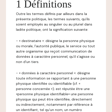
1 Définitions
Outre les termes définis par ailleurs dans la
présente politique, les termes suivants, qu'ils
soient employés au singulier ou au pluriel dans
ladite politique, ont la signification suivante:
- « destinataire »: désigne la personne physique
ou morale, l'autorité publique, le service ou tout
autre organisme qui reçoit communication de
données à caractère personnel, qu'il s'agisse ou
non d'un tiers.
- « données à caractère personnel »: désigne
toute information se rapportant à une personne
physique identifiée ou identifiable (cf. «
personne concernée »); est réputée être une
«personne physique identifiable» une personne
physique qui peut être identifiée, directement
ou indirectement, notamment par référence à
un identifiant, tel qu'un nom, un numéro