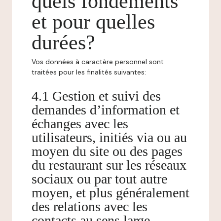
quels fondements
et pour quelles
durées?
Vos données à caractère personnel sont
traitées pour les finalités suivantes:
4.1 Gestion et suivi des
demandes d’information et
échanges avec les
utilisateurs, initiés via ou au
moyen du site ou des pages
du restaurant sur les réseaux
sociaux ou par tout autre
moyen, et plus généralement
des relations avec les
contacts au sens large