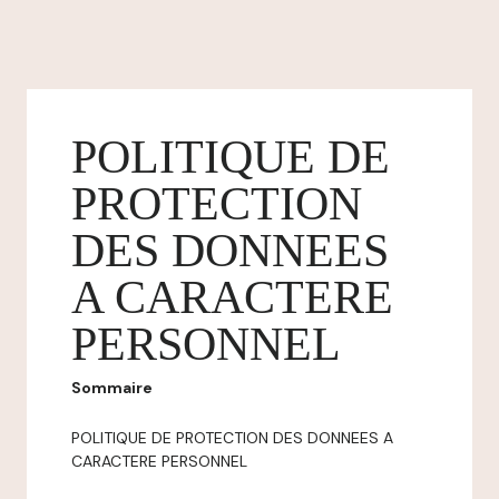
POLITIQUE DE
PROTECTION
DES DONNEES
A CARACTERE
PERSONNEL
Sommaire
POLITIQUE DE PROTECTION DES DONNEES A
CARACTERE PERSONNEL