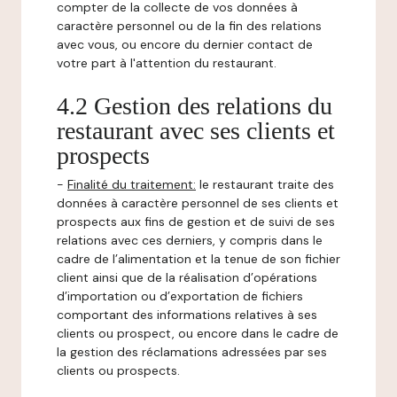
compter de la collecte de vos données à
caractère personnel ou de la fin des relations
avec vous, ou encore du dernier contact de
votre part à l'attention du restaurant.
4.2 Gestion des relations du
restaurant avec ses clients et
prospects
-
Finalité du traitement:
le restaurant traite des
données à caractère personnel de ses clients et
prospects aux fins de gestion et de suivi de ses
relations avec ces derniers, y compris dans le
cadre de l’alimentation et la tenue de son fichier
client ainsi que de la réalisation d’opérations
d’importation ou d’exportation de fichiers
comportant des informations relatives à ses
clients ou prospect, ou encore dans le cadre de
la gestion des réclamations adressées par ses
clients ou prospects.