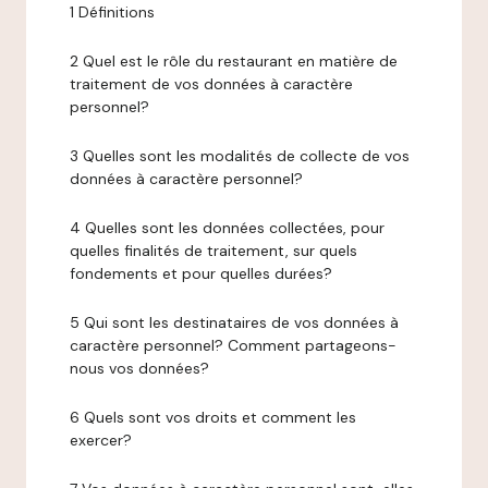
1 Définitions
2 Quel est le rôle du restaurant en matière de
traitement de vos données à caractère
personnel?
3 Quelles sont les modalités de collecte de vos
données à caractère personnel?
4 Quelles sont les données collectées, pour
quelles finalités de traitement, sur quels
fondements et pour quelles durées?
5 Qui sont les destinataires de vos données à
caractère personnel? Comment partageons-
nous vos données?
6 Quels sont vos droits et comment les
exercer?