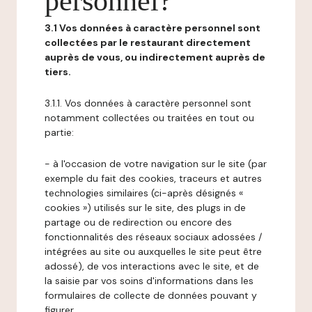
personnel?
3.1 Vos données à caractère personnel sont
collectées par le restaurant directement
auprès de vous, ou indirectement auprès de
tiers.
3.1.1. Vos données à caractère personnel sont
notamment collectées ou traitées en tout ou
partie:
- à l'occasion de votre navigation sur le site (par
exemple du fait des cookies, traceurs et autres
technologies similaires (ci-après désignés «
cookies ») utilisés sur le site, des plugs in de
partage ou de redirection ou encore des
fonctionnalités des réseaux sociaux adossées /
intégrées au site ou auxquelles le site peut être
adossé), de vos interactions avec le site, et de
la saisie par vos soins d'informations dans les
formulaires de collecte de données pouvant y
figurer,