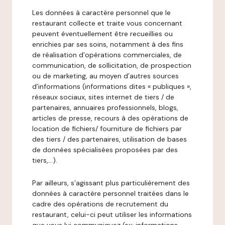
Les données à caractère personnel que le
restaurant collecte et traite vous concernant
peuvent éventuellement être recueillies ou
enrichies par ses soins, notamment à des fins
de réalisation d’opérations commerciales, de
communication, de sollicitation, de prospection
ou de marketing, au moyen d’autres sources
d’informations (informations dites « publiques »,
réseaux sociaux, sites internet de tiers / de
partenaires, annuaires professionnels, blogs,
articles de presse, recours à des opérations de
location de fichiers/ fourniture de fichiers par
des tiers / des partenaires, utilisation de bases
de données spécialisées proposées par des
tiers,…).
Par ailleurs, s’agissant plus particulièrement des
données à caractère personnel traitées dans le
cadre des opérations de recrutement du
restaurant, celui-ci peut utiliser les informations