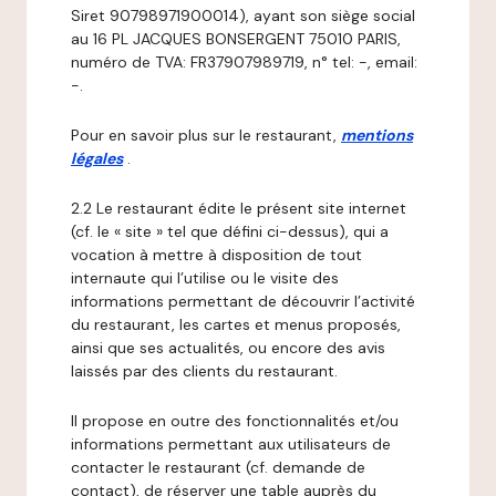
Siret 90798971900014), ayant son siège social
au 16 PL JACQUES BONSERGENT 75010 PARIS,
numéro de TVA: FR37907989719, n° tel: -, email:
-.
Pour en savoir plus sur le restaurant,
mentions
légales
.
2.2 Le restaurant édite le présent site internet
(cf. le « site » tel que défini ci-dessus), qui a
vocation à mettre à disposition de tout
internaute qui l’utilise ou le visite des
informations permettant de découvrir l’activité
du restaurant, les cartes et menus proposés,
ainsi que ses actualités, ou encore des avis
laissés par des clients du restaurant.
Il propose en outre des fonctionnalités et/ou
informations permettant aux utilisateurs de
contacter le restaurant (cf. demande de
contact), de réserver une table auprès du