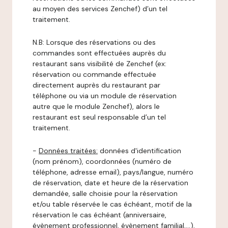
au moyen des services Zenchef) d’un tel
traitement.
N.B: Lorsque des réservations ou des
commandes sont effectuées auprès du
restaurant sans visibilité de Zenchef (ex:
réservation ou commande effectuée
directement auprès du restaurant par
téléphone ou via un module de réservation
autre que le module Zenchef), alors le
restaurant est seul responsable d’un tel
traitement.
-
Données traitées:
données d'identification
(nom prénom), coordonnées (numéro de
téléphone, adresse email), pays/langue, numéro
de réservation, date et heure de la réservation
demandée, salle choisie pour la réservation
et/ou table réservée le cas échéant, motif de la
réservation le cas échéant (anniversaire,
évènement professionnel, évènement familial,…),