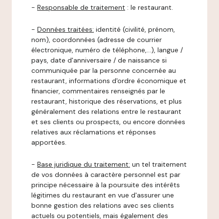
-
Responsable de traitement
: le restaurant.
-
Données traitées:
identité (civilité, prénom,
nom), coordonnées (adresse de courrier
électronique, numéro de téléphone,…), langue /
pays, date d'anniversaire / de naissance si
communiquée par la personne concernée au
restaurant, informations d'ordre économique et
financier, commentaires renseignés par le
restaurant, historique des réservations, et plus
généralement des relations entre le restaurant
et ses clients ou prospects, ou encore données
relatives aux réclamations et réponses
apportées.
-
Base juridique du traitement:
un tel traitement
de vos données à caractère personnel est par
principe nécessaire à la poursuite des intérêts
légitimes du restaurant en vue d'assurer une
bonne gestion des relations avec ses clients
actuels ou potentiels, mais également des