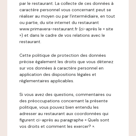
par le restaurant. La collecte de ces données à
caractère personnel vous concernant peut se
réaliser au moyen ou par l’intermédiaire, en tout
ou partie, du site internet du restaurant
www.primavera-restaurant.fr (ci-après le « site
») et dans le cadre de vos relations avec le
restaurant.
Cette politique de protection des données
précise également les droits que vous détenez
sur vos données à caractère personnel en
application des dispositions légales et
réglementaires applicables.
Si vous avez des questions, commentaires ou
des préoccupations concernant la présente
politique, vous pouvez bien entendu les
adresser au restaurant aux coordonnées qui
figurent ci-après au paragraphe « Quels sont
vos droits et comment les exercer? ».