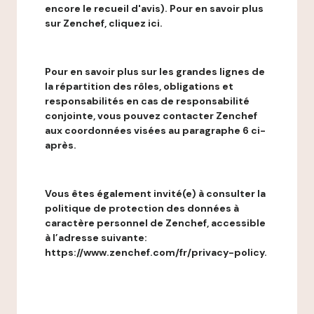
encore le recueil d'avis). Pour en savoir plus
sur Zenchef, cliquez ici.
Pour en savoir plus sur les grandes lignes de
la répartition des rôles, obligations et
responsabilités en cas de responsabilité
conjointe, vous pouvez contacter Zenchef
aux coordonnées visées au paragraphe 6 ci-
après.
Vous êtes également invité(e) à consulter la
politique de protection des données à
caractère personnel de Zenchef, accessible
à l’adresse suivante:
https://www.zenchef.com/fr/privacy-policy.