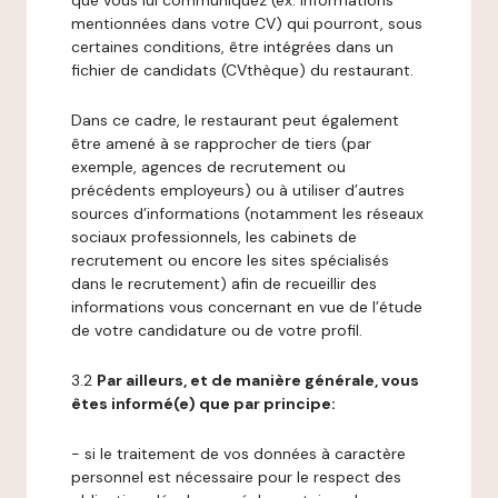
que vous lui communiquez (ex: informations
mentionnées dans votre CV) qui pourront, sous
certaines conditions, être intégrées dans un
fichier de candidats (CVthèque) du restaurant.
Dans ce cadre, le restaurant peut également
être amené à se rapprocher de tiers (par
exemple, agences de recrutement ou
précédents employeurs) ou à utiliser d’autres
sources d’informations (notamment les réseaux
sociaux professionnels, les cabinets de
recrutement ou encore les sites spécialisés
dans le recrutement) afin de recueillir des
informations vous concernant en vue de l’étude
de votre candidature ou de votre profil.
3.2
Par ailleurs, et de manière générale, vous
êtes informé(e) que par principe:
- si le traitement de vos données à caractère
personnel est nécessaire pour le respect des