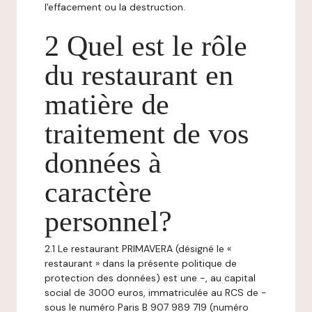
l'effacement ou la destruction.
2 Quel est le rôle
du restaurant en
matière de
traitement de vos
données à
caractère
personnel?
2.1 Le restaurant PRIMAVERA (désigné le «
restaurant » dans la présente politique de
protection des données) est une -, au capital
social de 3000 euros, immatriculée au RCS de -
sous le numéro Paris B 907 989 719 (numéro