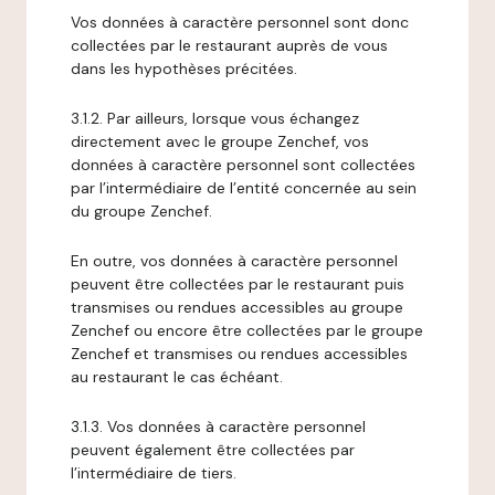
Vos données à caractère personnel sont donc
collectées par le restaurant auprès de vous
dans les hypothèses précitées.
3.1.2. Par ailleurs, lorsque vous échangez
directement avec le groupe Zenchef, vos
données à caractère personnel sont collectées
par l’intermédiaire de l’entité concernée au sein
du groupe Zenchef.
En outre, vos données à caractère personnel
peuvent être collectées par le restaurant puis
transmises ou rendues accessibles au groupe
Zenchef ou encore être collectées par le groupe
Zenchef et transmises ou rendues accessibles
au restaurant le cas échéant.
3.1.3. Vos données à caractère personnel
peuvent également être collectées par
l’intermédiaire de tiers.