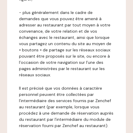
- plus généralement dans le cadre de
demandes que vous pouvez être amené à
adresser au restaurant par tout moyen à votre
convenance, de votre relation et de vos
échanges avec le restaurant, ainsi que lorsque
vous partagez un contenu du site au moyen de
« boutons » de partage sur les réseaux sociaux
pouvant être proposés sur le site, ou encore à
l’occasion de votre navigation sur l’une des
pages administrées par le restaurant sur les
réseaux sociaux.
Il est précisé que vos données à caractère
personnel peuvent être collectées par
l’intermédiaire des services fournis par Zenchef
au restaurant (par exemple, lorsque vous
procédez à une demande de réservation auprès
du restaurant par l’intermédiaire du module de
réservation fourni par Zenchef au restaurant).