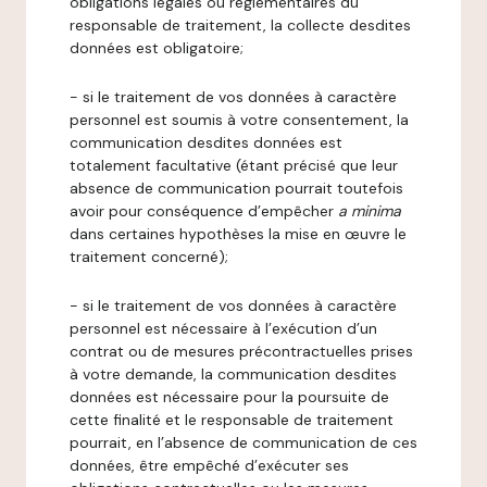
obligations légales ou réglementaires du
responsable de traitement, la collecte desdites
données est obligatoire;
- si le traitement de vos données à caractère
personnel est soumis à votre consentement, la
communication desdites données est
totalement facultative (étant précisé que leur
absence de communication pourrait toutefois
avoir pour conséquence d’empêcher
a minima
dans certaines hypothèses la mise en œuvre le
traitement concerné);
- si le traitement de vos données à caractère
personnel est nécessaire à l’exécution d’un
contrat ou de mesures précontractuelles prises
à votre demande, la communication desdites
données est nécessaire pour la poursuite de
cette finalité et le responsable de traitement
pourrait, en l’absence de communication de ces
données, être empêché d’exécuter ses