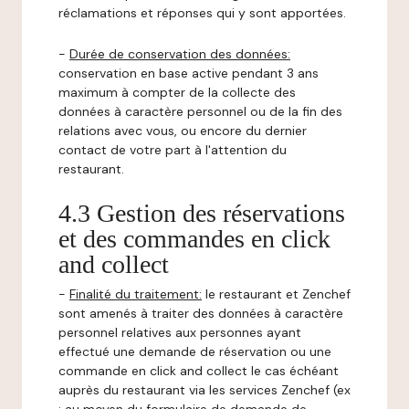
réclamations et réponses qui y sont apportées.
-
Durée de conservation des données:
conservation en base active pendant 3 ans
maximum à compter de la collecte des
données à caractère personnel ou de la fin des
relations avec vous, ou encore du dernier
contact de votre part à l'attention du
restaurant.
4.3 Gestion des réservations
et des commandes en click
and collect
-
Finalité du traitement:
le restaurant et Zenchef
sont amenés à traiter des données à caractère
personnel relatives aux personnes ayant
effectué une demande de réservation ou une
commande en click and collect le cas échéant
auprès du restaurant via les services Zenchef (ex