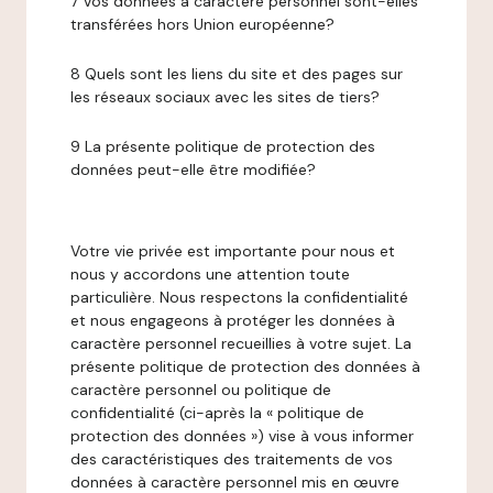
7 Vos données à caractère personnel sont-elles
transférées hors Union européenne?
8 Quels sont les liens du site et des pages sur
les réseaux sociaux avec les sites de tiers?
9 La présente politique de protection des
données peut-elle être modifiée?
Votre vie privée est importante pour nous et
nous y accordons une attention toute
particulière. Nous respectons la confidentialité
et nous engageons à protéger les données à
caractère personnel recueillies à votre sujet. La
présente politique de protection des données à
caractère personnel ou politique de
confidentialité (ci-après la « politique de
protection des données ») vise à vous informer
des caractéristiques des traitements de vos
données à caractère personnel mis en œuvre