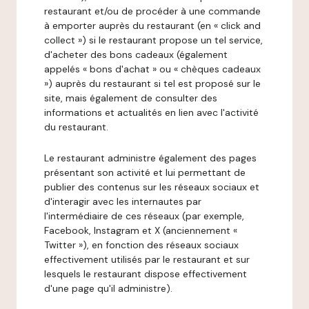
restaurant et/ou de procéder à une commande
à emporter auprès du restaurant (en « click and
collect ») si le restaurant propose un tel service,
d'acheter des bons cadeaux (également
appelés « bons d'achat » ou « chèques cadeaux
») auprès du restaurant si tel est proposé sur le
site, mais également de consulter des
informations et actualités en lien avec l'activité
du restaurant.
Le restaurant administre également des pages
présentant son activité et lui permettant de
publier des contenus sur les réseaux sociaux et
d'interagir avec les internautes par
l'intermédiaire de ces réseaux (par exemple,
Facebook, Instagram et X (anciennement «
Twitter »), en fonction des réseaux sociaux
effectivement utilisés par le restaurant et sur
lesquels le restaurant dispose effectivement
d'une page qu'il administre).