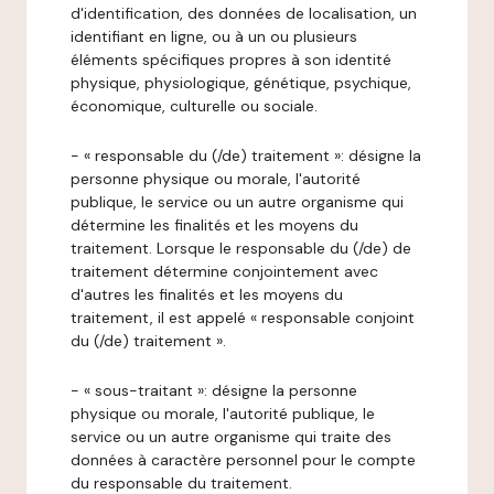
d'identification, des données de localisation, un
identifiant en ligne, ou à un ou plusieurs
éléments spécifiques propres à son identité
physique, physiologique, génétique, psychique,
économique, culturelle ou sociale.
- « responsable du (/de) traitement »: désigne la
personne physique ou morale, l'autorité
publique, le service ou un autre organisme qui
détermine les finalités et les moyens du
traitement. Lorsque le responsable du (/de) de
traitement détermine conjointement avec
d'autres les finalités et les moyens du
traitement, il est appelé « responsable conjoint
du (/de) traitement ».
- « sous-traitant »: désigne la personne
physique ou morale, l'autorité publique, le
service ou un autre organisme qui traite des
données à caractère personnel pour le compte
du responsable du traitement.