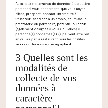
Aussi, des traitements de données à caractère
personnel vous concernant, que vous soyez
client, prospect, contact, internaute /
utilisateur, candidat à un emploi, fournisseur,
prestataire ou partenaire, potentiel ou actuel
(également désignés « vous » ou la(les) «
personne(s) concernée(s) »), peuvent être mis
en œuvre par le restaurant pour les finalités
visées ci-dessous au paragraphe 4.
3 Quelles sont les
modalités de
collecte de vos
données à
caractère