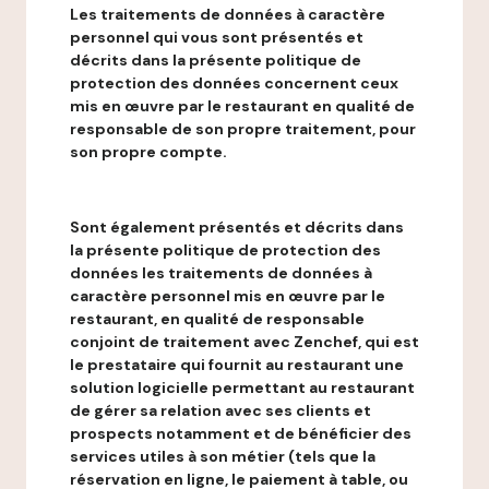
Les traitements de données à caractère
personnel qui vous sont présentés et
décrits dans la présente politique de
protection des données concernent ceux
mis en œuvre par le restaurant en qualité de
responsable de son propre traitement, pour
son propre compte.
Sont également présentés et décrits dans
la présente politique de protection des
données les traitements de données à
caractère personnel mis en œuvre par le
restaurant, en qualité de responsable
conjoint de traitement avec Zenchef, qui est
le prestataire qui fournit au restaurant une
solution logicielle permettant au restaurant
de gérer sa relation avec ses clients et
prospects notamment et de bénéficier des
services utiles à son métier (tels que la
réservation en ligne, le paiement à table, ou