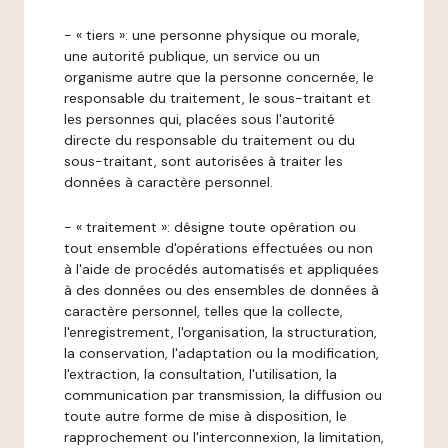
- « tiers »: une personne physique ou morale,
une autorité publique, un service ou un
organisme autre que la personne concernée, le
responsable du traitement, le sous-traitant et
les personnes qui, placées sous l'autorité
directe du responsable du traitement ou du
sous-traitant, sont autorisées à traiter les
données à caractère personnel.
- « traitement »: désigne toute opération ou
tout ensemble d'opérations effectuées ou non
à l'aide de procédés automatisés et appliquées
à des données ou des ensembles de données à
caractère personnel, telles que la collecte,
l'enregistrement, l'organisation, la structuration,
la conservation, l'adaptation ou la modification,
l'extraction, la consultation, l'utilisation, la
communication par transmission, la diffusion ou
toute autre forme de mise à disposition, le
rapprochement ou l'interconnexion, la limitation,