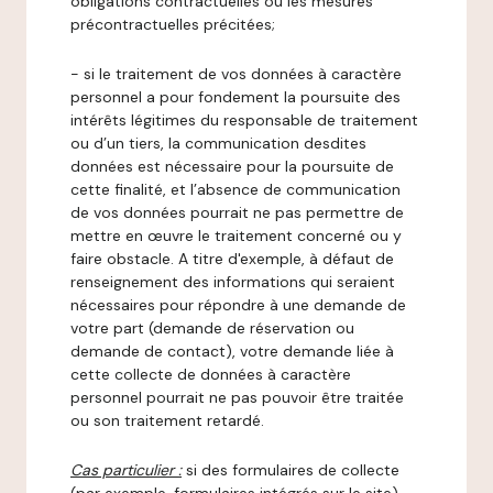
obligations contractuelles ou les mesures
précontractuelles précitées;
- si le traitement de vos données à caractère
personnel a pour fondement la poursuite des
intérêts légitimes du responsable de traitement
ou d’un tiers, la communication desdites
données est nécessaire pour la poursuite de
cette finalité, et l’absence de communication
de vos données pourrait ne pas permettre de
mettre en œuvre le traitement concerné ou y
faire obstacle. A titre d'exemple, à défaut de
renseignement des informations qui seraient
nécessaires pour répondre à une demande de
votre part (demande de réservation ou
demande de contact), votre demande liée à
cette collecte de données à caractère
personnel pourrait ne pas pouvoir être traitée
ou son traitement retardé.
Cas particulier :
si des formulaires de collecte