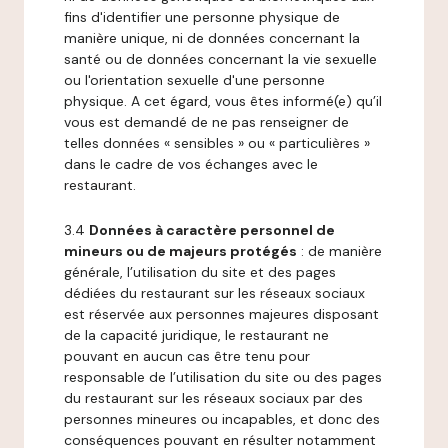
fins d'identifier une personne physique de
manière unique, ni de données concernant la
santé ou de données concernant la vie sexuelle
ou l'orientation sexuelle d'une personne
physique. A cet égard, vous êtes informé(e) qu’il
vous est demandé de ne pas renseigner de
telles données « sensibles » ou « particulières »
dans le cadre de vos échanges avec le
restaurant.
3.4
Données à caractère personnel de
mineurs ou de majeurs protégés
: de manière
générale, l’utilisation du site et des pages
dédiées du restaurant sur les réseaux sociaux
est réservée aux personnes majeures disposant
de la capacité juridique, le restaurant ne
pouvant en aucun cas être tenu pour
responsable de l’utilisation du site ou des pages
du restaurant sur les réseaux sociaux par des
personnes mineures ou incapables, et donc des
conséquences pouvant en résulter notamment