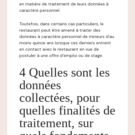
en matière de traitement de leurs données à
caractère personnel.
Toutefois, dans certains cas particuliers, le
restaurant peut être amené à traiter des
données à caractère personnel de mineurs d’au
moins quinze ans lorsque ces derniers entrent
en contact avec le restaurant en vue de
postuler à une offre d’emploi ou de stage.
4 Quelles sont les
données
collectées, pour
quelles finalités de
traitement, sur