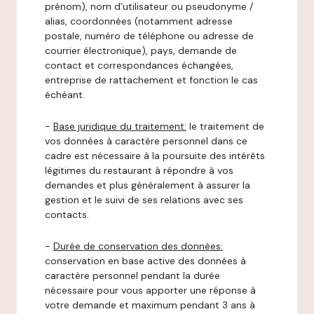
prénom), nom d’utilisateur ou pseudonyme /
alias, coordonnées (notamment adresse
postale, numéro de téléphone ou adresse de
courrier électronique), pays, demande de
contact et correspondances échangées,
entreprise de rattachement et fonction le cas
échéant.
-
Base juridique du traitement:
le traitement de
vos données à caractère personnel dans ce
cadre est nécessaire à la poursuite des intérêts
légitimes du restaurant à répondre à vos
demandes et plus généralement à assurer la
gestion et le suivi de ses relations avec ses
contacts.
-
Durée de conservation des données:
conservation en base active des données à
caractère personnel pendant la durée
nécessaire pour vous apporter une réponse à
votre demande et maximum pendant 3 ans à