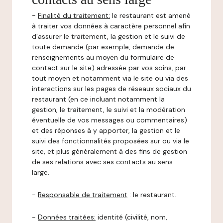
-
Finalité du traitement:
le restaurant est amené
à traiter vos données à caractère personnel afin
d’assurer le traitement, la gestion et le suivi de
toute demande (par exemple, demande de
renseignements au moyen du formulaire de
contact sur le site) adressée par vos soins, par
tout moyen et notamment via le site ou via des
interactions sur les pages de réseaux sociaux du
restaurant (en ce incluant notamment la
gestion, le traitement, le suivi et la modération
éventuelle de vos messages ou commentaires)
et des réponses à y apporter, la gestion et le
suivi des fonctionnalités proposées sur ou via le
site, et plus généralement à des fins de gestion
de ses relations avec ses contacts au sens
large.
-
Responsable de traitement
: le restaurant.
-
Données traitées:
identité (civilité, nom,