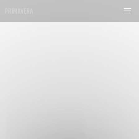
Panel pro správu cookies
PRIMAVERA