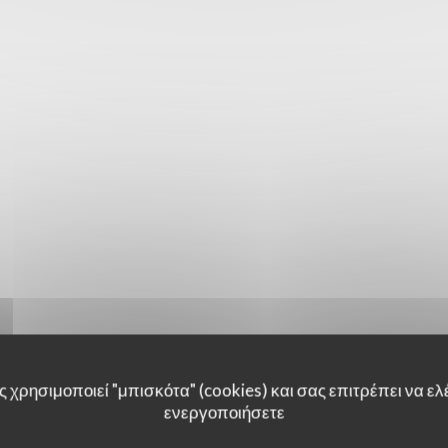
 χρησιμοποιεί "μπισκότα" (cookies) και σας επιτρέπει να ελέ
ενεργοποιήσετε