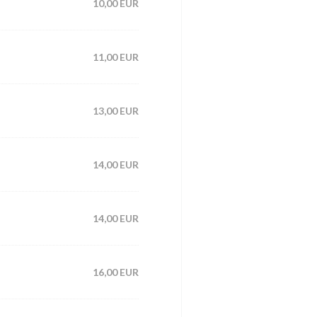
10,00 EUR
11,00 EUR
13,00 EUR
14,00 EUR
14,00 EUR
16,00 EUR