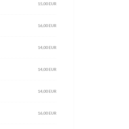
15,00 EUR
16,00 EUR
14,00 EUR
14,00 EUR
14,00 EUR
16,00 EUR