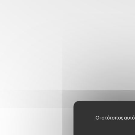
Ο ιστότοπος αυτός