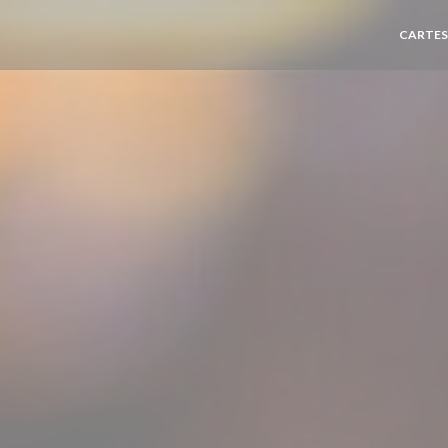
CARTES