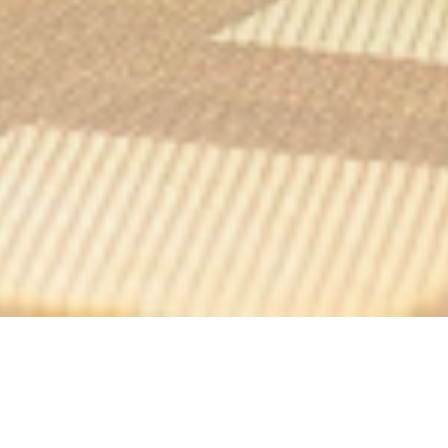
PRIMAVERA