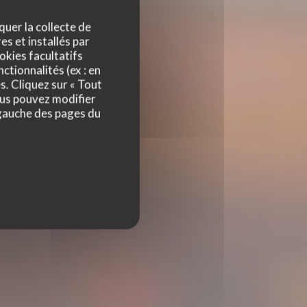
quer la collecte de
es et installés par
okies facultatifs
ctionnalités (ex : en
s. Cliquez sur « Tout
ous pouvez modifier
 gauche des pages du